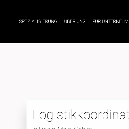
SPEZIALISIERUNG
ÜBER UNS
FÜR UNTERNEHM
Logistikkoordina